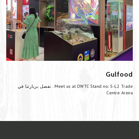
Gulfood
تفضل بزيارتنا في . Meet us at DWTC Stand no: S-L2 Trade
Centre Arena