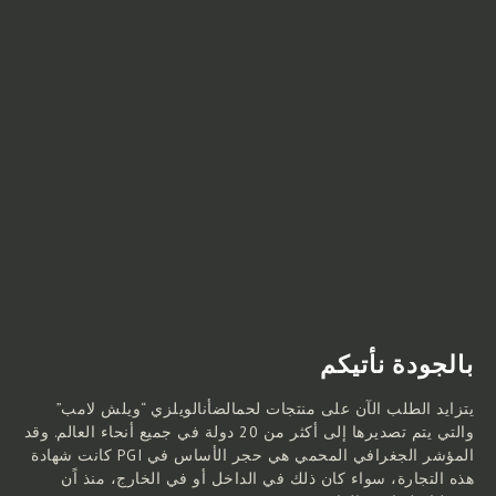
بالجودة نأتيكم
”
ويلش لامب
“
يتزايد الطلب الآن على منتجات لحمالضأنالويلزي
والتي يتم تصديرها إلى أكثر من 20 دولة في جميع أنحاء العالم. وقد
كانت شهادة PGI المؤشر الجغرافي المحمي هي حجر الأساس في
هذه التجارة، سواء كان ذلك في الداخل أو في الخارج، منذ اًن