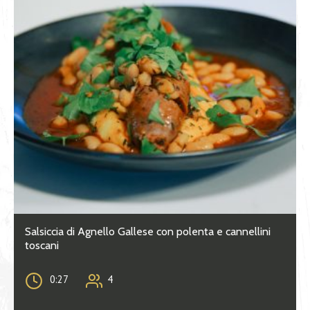
Salsiccia di Agnello Gallese con polenta e cannellini
toscani
0:27
4