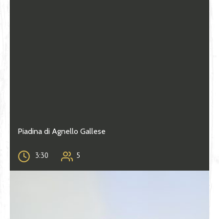
Piadina di Agnello Gallese
3:30
5