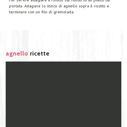
portata. Adagiare lo stinco di agnello sopra il risotto e
terminare con un filo di gremolada.
agnello
ricette