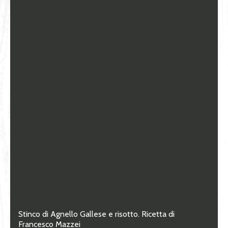
Stinco di Agnello Gallese e risotto. Ricetta di
Francesco Mazzei