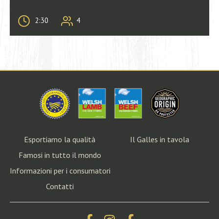
2:30
4
Esportiamo la qualità
Il Galles in tavola
Famosi in tutto il mondo
Informazioni per i consumatori
Contatti