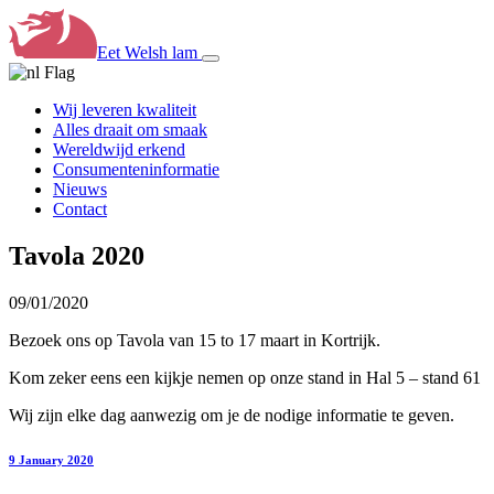
Eet Welsh lam
Wij leveren kwaliteit
Alles draait om smaak
Wereldwijd erkend
Consumenteninformatie
Nieuws
Contact
Tavola 2020
09/01/2020
Bezoek ons op Tavola van 15 to 17 maart in Kortrijk.
Kom zeker eens een kijkje nemen op onze stand in Hal 5 – stand 61
Wij zijn elke dag aanwezig om je de nodige informatie te geven.
9 January 2020