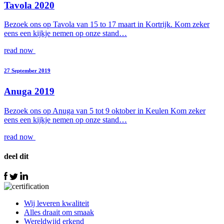
Tavola 2020
Bezoek ons op Tavola van 15 to 17 maart in Kortrijk. Kom zeker
eens een kijkje nemen op onze stand…
read now
27 September 2019
Anuga 2019
Bezoek ons op Anuga van 5 tot 9 oktober in Keulen Kom zeker
eens een kijkje nemen op onze stand…
read now
deel dit
Wij leveren kwaliteit
Alles draait om smaak
Wereldwijd erkend