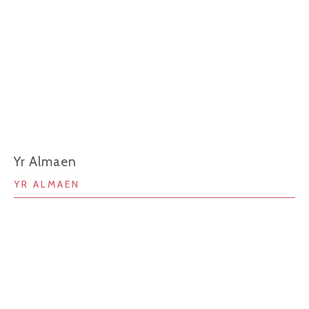
Yr Almaen
YR ALMAEN