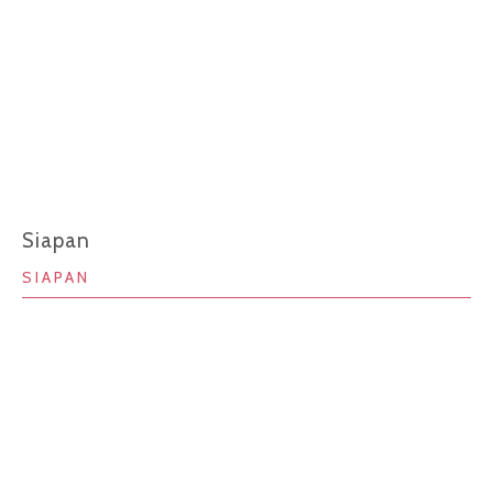
Siapan
SIAPAN