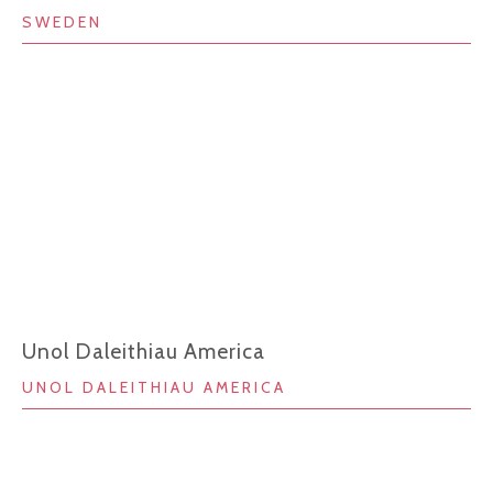
SWEDEN
Unol Daleithiau America
UNOL DALEITHIAU AMERICA